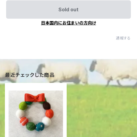
Sold out
日本国内にお住まいの方向け
通報する
最近チェックした商品