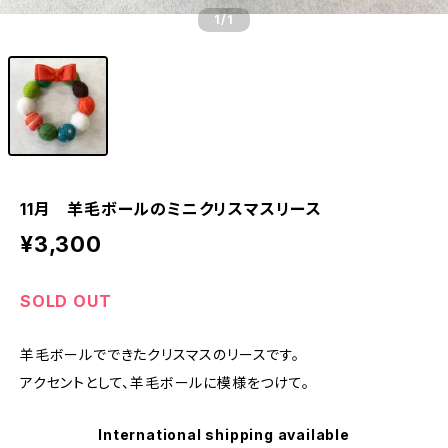
1
/1
11月 羊毛ボールのミニクリスマスリース
¥3,300
SOLD OUT
羊毛ボールでできたクリスマスのリースです。
アクセントとして、羊毛ボールに模様をつけて。
International shipping available